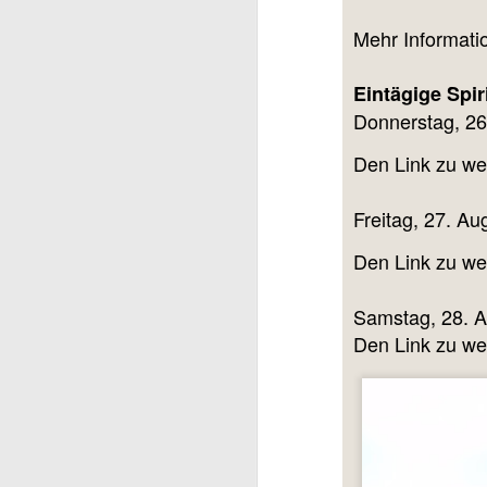
Mehr Informati
Eintägige Spi
Donnerstag, 26
Den Link zu we
Freitag, 27. Au
Den Link zu we
Samstag, 28. A
Den Link zu we