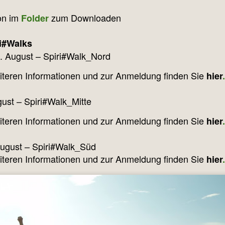
on im
zum Downloaden
Folder
ri#Walks
. August – Spiri#Walk_Nord
iteren Informationen und zur Anmeldung finden Sie
hier
.
gust – Spiri#Walk_Mitte
iteren Informationen und zur Anmeldung finden Sie
hier
.
ugust – Spiri#Walk_Süd
iteren Informationen und zur Anmeldung finden Sie
hier
.