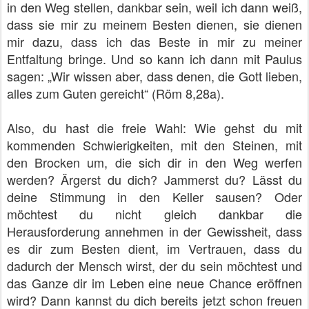
in den Weg stellen, dankbar sein, weil ich dann weiß,
dass sie mir zu meinem Besten dienen, sie dienen
mir dazu, dass ich das Beste in mir zu meiner
Entfaltung bringe. Und so kann ich dann mit Paulus
sagen: „Wir wissen aber, dass denen, die Gott lieben,
alles zum Guten gereicht“ (Röm 8,28a).
Also, du hast die freie Wahl: Wie gehst du mit
kommenden Schwierigkeiten, mit den Steinen, mit
den Brocken um, die sich dir in den Weg werfen
werden? Ärgerst du dich? Jammerst du? Lässt du
deine Stimmung in den Keller sausen? Oder
möchtest du nicht gleich dankbar die
Herausforderung annehmen in der Gewissheit, dass
es dir zum Besten dient, im Vertrauen, dass du
dadurch der Mensch wirst, der du sein möchtest und
das Ganze dir im Leben eine neue Chance eröffnen
wird? Dann kannst du dich bereits jetzt schon freuen