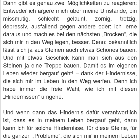
Dann gibt es genau zwei Möglichkeiten zu reagieren:
Entweder ich ärgere mich über meine Umstände, bin
missmutig, schlecht gelaunt, zornig, trotzig,
depressiv, ausfallend gegen andere oder: Ich lerne
daraus und mach es bei den nächsten „Brocken“, die
sich mir in den Weg legen, besser. Denn: bekanntlich
lässt sich ja aus Steinen auch etwas Schönes bauen.
Und mit etwas Geschick kann man sich aus den
Steinen ja eine Treppe bauen. Damit es im eigenen
Leben wieder bergauf geht! – dank der Hindernisse,
die sich mir im Leben in den Weg werfen. Denn ich
habe immer die freie Wahl, wie ich mit diesen
„Hindernissen“ umgehe.
Und wenn dann das Hindernis dafür verantwortlich
ist, dass es in meinem Leben bergauf geht, dann
kann ich für solche Hindernisse, für diese Steine, für
die ganzen „Probleme“, die sich mir in meinem Leben