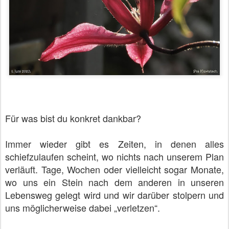
Für was bist du konkret dankbar?
Immer wieder gibt es Zeiten, in denen alles
schiefzulaufen scheint, wo nichts nach unserem Plan
verläuft. Tage, Wochen oder vielleicht sogar Monate,
wo uns ein Stein nach dem anderen in unseren
Lebensweg gelegt wird und wir darüber stolpern und
uns möglicherweise dabei „verletzen“.