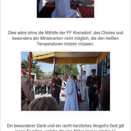
Dies wäre ohne die Mithilfe der FF Krensdorf, des Chores und
besonders der Ministranten nicht möglich, die den heißen
Temperaturen trotzen müssen.
Ein besonderer Dank und ein recht herzliches Vergelt's Gott gilt