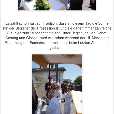
Es zählt schon fast zur Tradition, dass an diesem Tag die Sonne
stetiger Begleiter der Prozession ist und sie daher immer zahlreiche
Gläubige zum "Mitgehen" einlädt. Unter Begleitung von Gebet,
Gesang und Glocken wird wie schon während der Hl. Messe der
Einsetzung der Eucharistie durch Jesus beim Letzten Abendmahl
gedacht.