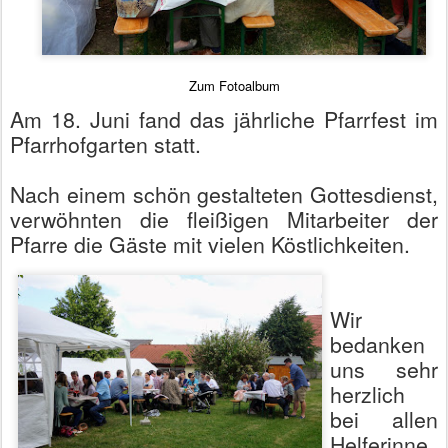
Zum Fotoalbum
Am 18. Juni fand das jährliche Pfarrfest im
Pfarrhofgarten statt.
Nach einem schön gestalteten Gottesdienst,
verwöhnten die fleißigen Mitarbeiter der
Pfarre die Gäste mit vielen Köstlichkeiten.
Wir
bedanken
uns sehr
herzlich
bei allen
Helferinne