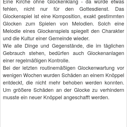
Eine Kirche ohne Glockenklang - da würde etwas
fehlen, nicht nur für den Gottesdienst. Das
Glockenspiel ist eine Komposition, exakt gestimmten
Glocken zum Spielen von Melodien. Solch eine
Melodie eines Glockenspiels spiegelt den Charakter
und die Kultur einer Gemeinde wieder.
Wie alle Dinge und Gegenstände, die im täglichen
Gebrauch stehen, bedürfen auch Glockenanlagen
einer regelmäßigen Kontrolle.
Bei der letzten routinemäßigen Glockenwartung vor
wenigen Wochen wurden Schäden an einem Knöppel
entdeckt, die nicht mehr behoben werden konnten.
Um größere Schäden an der Glocke zu verhindern
musste ein neuer Knöppel angeschafft werden.