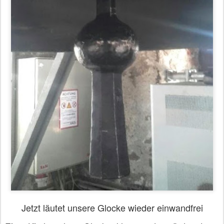
Jetzt läutet unsere Glocke wieder einwandfrei